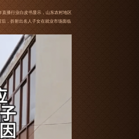
3年直播行业白皮书显示，山东农村地区
数据背后，折射出名人子女在就业市场面临