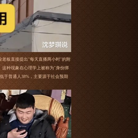
老板直接提出"每天直播两小时"的附
。这种现象在心理学上被称为"身份绑
低于普通人38%，主要源于社会预期