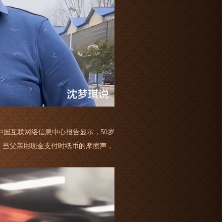
国互联网络信息中心报告显示，50岁
。当父亲用现金支付时纸币的摩擦声，