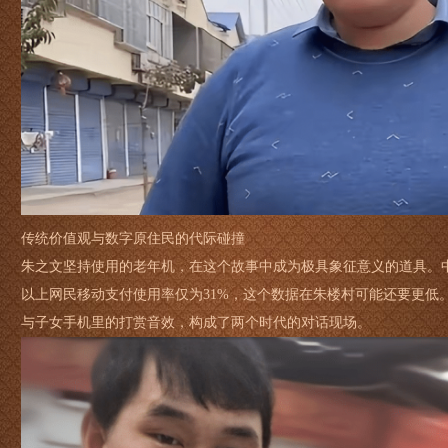
传统价值观与数字原住民的代际碰撞
朱之文坚持使用的老年机，在这个故事中成为极具象征意义的道具。中
以上网民移动支付使用率仅为31%，这个数据在朱楼村可能还要更低
与子女手机里的打赏音效，构成了两个时代的对话现场。