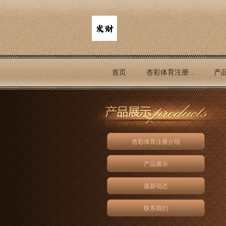
首页
杏彩体育注册介绍
产
杏彩体育注册介绍
产品展示
最新动态
联系我们