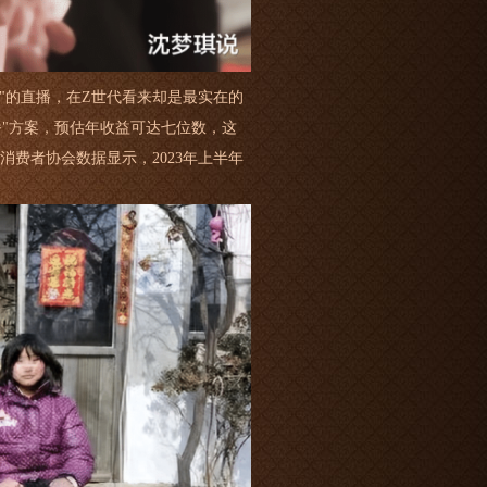
"的直播，在Z世代看来却是最实在的
播"方案，预估年收益可达七位数，这
费者协会数据显示，2023年上半年
。